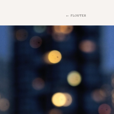
FLOUTER