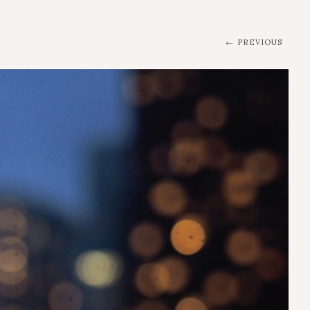
PREVIOUS