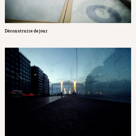
Déconstruire de jour