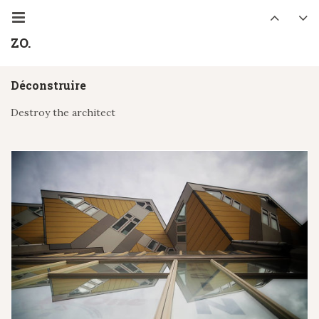
ZO.
Déconstruire
Destroy the architect