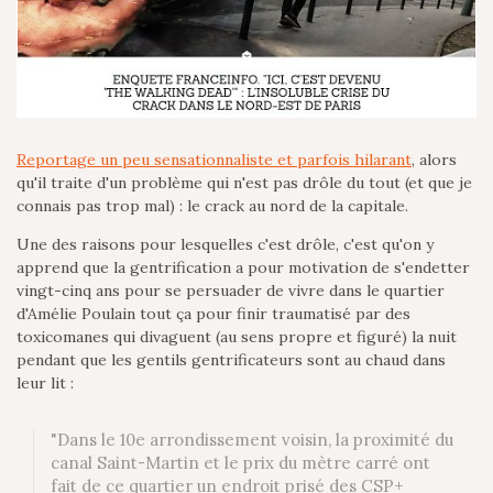
Reportage un peu sensationnaliste et parfois hilarant
, alors
qu'il traite d'un problème qui n'est pas drôle du tout (et que je
connais pas trop mal) : le crack au nord de la capitale.
Une des raisons pour lesquelles c'est drôle, c'est qu'on y
apprend que la gentrification a pour motivation de s'endetter
vingt-cinq ans pour se persuader de vivre dans le quartier
d'Amélie Poulain tout ça pour finir traumatisé par des
toxicomanes qui divaguent (au sens propre et figuré) la nuit
pendant que les gentils gentrificateurs sont au chaud dans
leur lit :
"Dans le 10e arrondissement voisin, la proximité du
canal Saint-Martin et le prix du mètre carré ont
fait de ce quartier un endroit prisé des CSP+