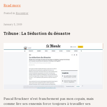
Read more
Posted in
Recentrer
January 5, 2019
Tribune : La Séduction du désastre
Pascal Bruckner n'est franchement pas mon copain, mais
comme lire ses ennemis force toujours à travailler ses