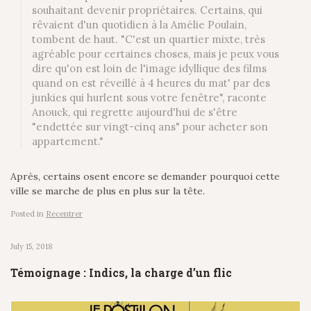
souhaitant devenir propriétaires. Certains, qui
rêvaient d'un quotidien à la Amélie Poulain,
tombent de haut. "C'est un quartier mixte, très
agréable pour certaines choses, mais je peux vous
dire qu'on est loin de l'image idyllique des films
quand on est réveillé à 4 heures du mat' par des
junkies qui hurlent sous votre fenêtre", raconte
Anouck, qui regrette aujourd'hui de s'être
"endettée sur vingt-cinq ans" pour acheter son
appartement."
Après, certains osent encore se demander pourquoi cette
ville se marche de plus en plus sur la tête.
Posted in
Recentrer
July 15, 2018
Témoignage : Indics, la charge d’un flic