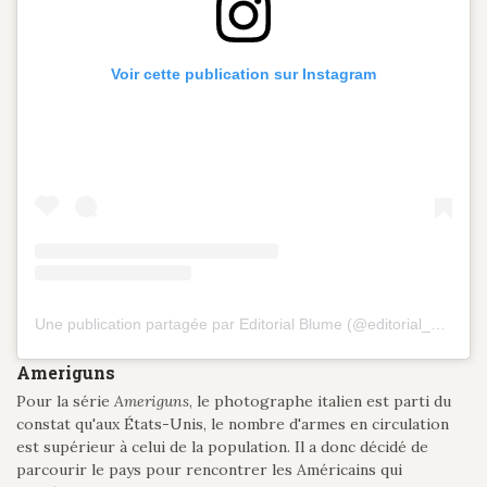
Voir cette publication sur Instagram
Une publication partagée par Editorial Blume (@editorial_blume)
Ameriguns
Pour la série
Ameriguns
, le photographe italien est parti du
constat qu'aux États-Unis, le nombre d'armes en circulation
est supérieur à celui de la population. Il a donc décidé de
parcourir le pays pour rencontrer les Américains qui