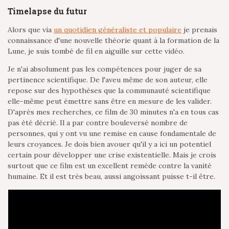
Timelapse du futur
Alors que via
un quotidien généraliste et populaire
je prenais
connaissance d'une nouvelle théorie quant à la formation de la
Lune, je suis tombé de fil en aiguille sur cette vidéo.
Je n'ai absolument pas les compétences pour juger de sa
pertinence scientifique. De l'aveu même de son auteur, elle
repose sur des hypothèses que la communauté scientifique
elle-même peut émettre sans être en mesure de les valider.
D'après mes recherches, ce film de 30 minutes n'a en tous cas
pas été décrié. Il a par contre bouleversé nombre de
personnes, qui y ont vu une remise en cause fondamentale de
leurs croyances. Je dois bien avouer qu'il y a ici un potentiel
certain pour développer une crise existentielle. Mais je crois
surtout que ce film est un excellent remède contre la vanité
humaine. Et il est très beau, aussi angoissant puisse t-il être.