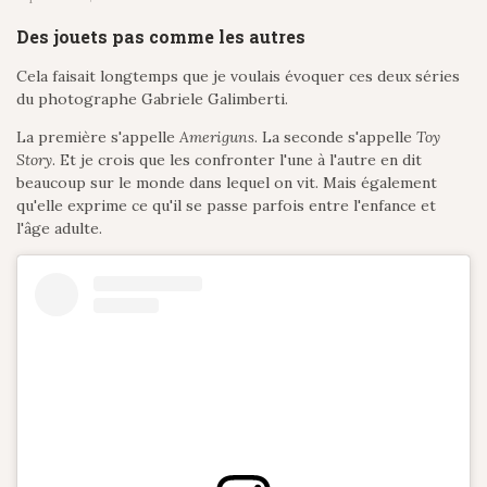
Des jouets pas comme les autres
Cela faisait longtemps que je voulais évoquer ces deux séries
du photographe Gabriele Galimberti.
La première s'appelle
Ameriguns
. La seconde s'appelle
Toy
Story
. Et je crois que les confronter l'une à l'autre en dit
beaucoup sur le monde dans lequel on vit. Mais également
qu'elle exprime ce qu'il se passe parfois entre l'enfance et
l'âge adulte.