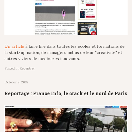
Un article
à faire lire dans toutes les écoles et formations de
la start-up nation, de managers imbus de leur "créativité" et
autres viviers de médiocres innovants.
Posted in
Recentrer
October 2, 2018
Reportage : France Info, le crack et le nord de Paris