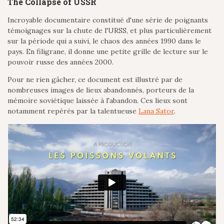
The Collapse of USSR
Incroyable documentaire constitué d'une série de poignants
témoignages sur la chute de l'URSS, et plus particulièrement
sur la période qui a suivi, le chaos des années 1990 dans le
pays. En filigrane, il donne une petite grille de lecture sur le
pouvoir russe des années 2000.
Pour ne rien gâcher, ce document est illustré par de
nombreuses images de lieux abandonnés, porteurs de la
mémoire soviétique laissée à l'abandon. Ces lieux sont
notamment repérés par la talentueuse
Lana Sator
.