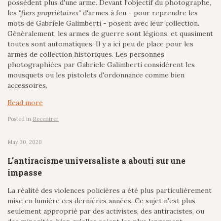
possèdent plus d'une arme. Devant l'objectif du photographe,
les
"fiers propriétaires"
d'armes à feu - pour reprendre les
mots de Gabriele Galimberti - posent avec leur collection.
Généralement, les armes de guerre sont légions, et quasiment
toutes sont automatiques. Il y a ici peu de place pour les
armes de collection historiques. Les personnes
photographiées par Gabriele Galimberti considèrent les
mousquets ou les pistolets d'ordonnance comme bien
accessoires.
Read more
Posted in
Recentrer
May 30, 2020
L'antiracisme universaliste a abouti sur une
impasse
La réalité des violences policières a été plus particulièrement
mise en lumière ces dernières années. Ce sujet n'est plus
seulement approprié par des activistes, des antiracistes, ou