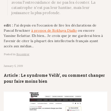
avons l'outrecuidance de ne pas les écouter. La
catastrophe n'est pas leur hantise, mais leur
jouissance la plus profonde.
edit :
J'ai depuis eu l'occasion de lire les déclarations de
Pascal Bruckner
à propos de Rokhaya Diallo
ou encore
Yassine Belattar. Eh bien... Je crois que je me garderai bien à
l'avenir de citer la plupart des intellectuels français ayant
accès aux médias...
Posted in
Recentrer
January 5, 2019
Article : Le syndrome Vélib’, ou comment changer
pour faire moins bien